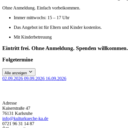
Ohne Anmeldung. Einfach vorbeikommen.
Immer mittwochs: 15 – 17 Uhr
Das Angebot ist für Eltern und Kinder kostenlos.
Mit Kinderbetreuung
Eintritt frei. Ohne Anmeldung. Spenden willkommen.
Folgetermine
Alle anzeigen
02.09.2026
09.09.2026
16.09.2026
Adresse
Kaiserstraße 47
76131 Karlsruhe
info@kulturkueche-ka.de
0721 96 31 14 87