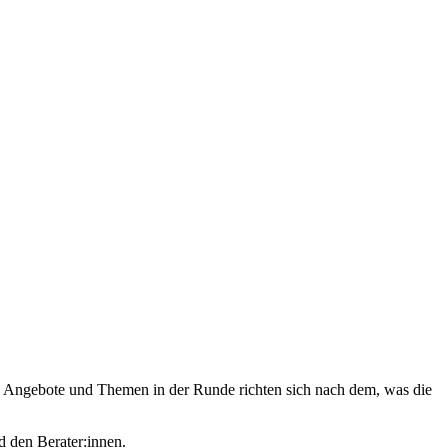
ete Angebote und Themen in der Runde richten sich nach dem, was die
d den Berater:innen.