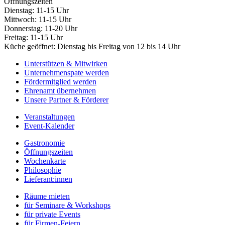
Öffnungszeiten
Dienstag: 11-15 Uhr
Mittwoch: 11-15 Uhr
Donnerstag: 11-20 Uhr
Freitag: 11-15 Uhr
Küche geöffnet: Dienstag bis Freitag von 12 bis 14 Uhr
Unterstützen & Mitwirken
Unternehmenspate werden
Fördermitglied werden
Ehrenamt übernehmen
Unsere Partner & Förderer
Veranstaltungen
Event-Kalender
Gastronomie
Öffnungszeiten
Wochenkarte
Philosophie
Lieferant:innen
Räume mieten
für Seminare & Workshops
für private Events
für Firmen-Feiern