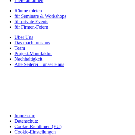
Lieferant:innen
Räume mieten
für Seminare & Workshops
für private Events
für Firmen-Feiern
Über Uns
Das macht uns aus
Team
Projekt-Manufaktur
Nachhaltigkeit
Alte Seilerei – unser Haus
Impressum
Datenschutz
Cookie-Richtlinien (EU)
Cookie-Einstellungen