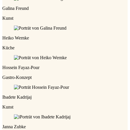
Galina Freund
Kunst
Heiko Wernke
Küche
Hossein Fayaz-Pour
Gastro-Konzept
Ibadete Kadrijaj
Kunst
Janna Zubke