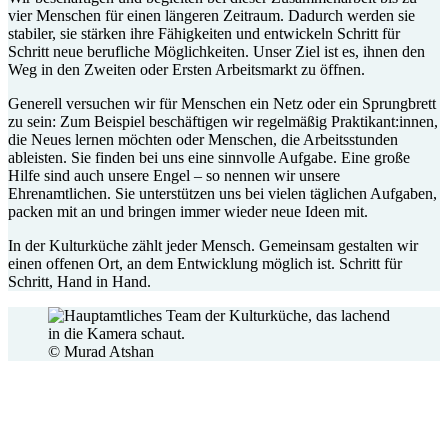
vier Menschen für einen längeren Zeitraum. Dadurch werden sie
stabiler, sie stärken ihre Fähigkeiten und entwickeln Schritt für
Schritt neue berufliche Möglichkeiten. Unser Ziel ist es, ihnen den
Weg in den Zweiten oder Ersten Arbeitsmarkt zu öffnen.
Generell versuchen wir für Menschen ein Netz oder ein Sprungbrett
zu sein: Zum Beispiel beschäftigen wir regelmäßig Praktikant:innen,
die Neues lernen möchten oder Menschen, die Arbeitsstunden
ableisten. Sie finden bei uns eine sinnvolle Aufgabe. Eine große
Hilfe sind auch unsere Engel – so nennen wir unsere
Ehrenamtlichen. Sie unterstützen uns bei vielen täglichen Aufgaben,
packen mit an und bringen immer wieder neue Ideen mit.
In der Kulturküche zählt jeder Mensch. Gemeinsam gestalten wir
einen offenen Ort, an dem Entwicklung möglich ist. Schritt für
Schritt, Hand in Hand.
© Murad Atshan