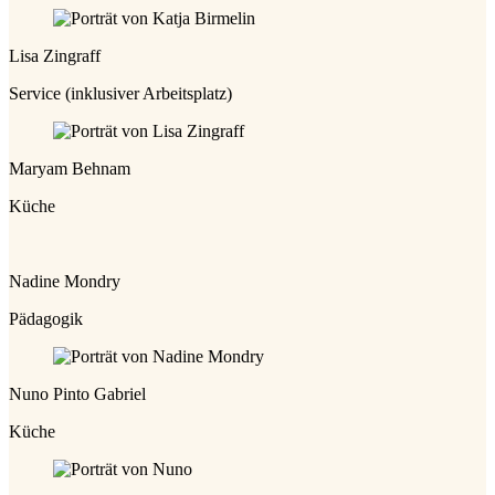
Lisa Zingraff
Service (inklusiver Arbeitsplatz)
Maryam Behnam
Küche
Nadine Mondry
Pädagogik
Nuno Pinto Gabriel
Küche