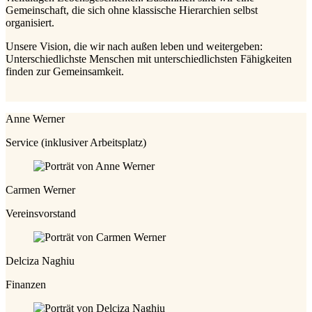
Gemeinschaft, die sich ohne klassische Hierarchien selbst
organisiert.
Unsere Vision, die wir nach außen leben und weitergeben:
Unterschiedlichste Menschen mit unterschiedlichsten Fähigkeiten
finden zur Gemeinsamkeit.
Anne Werner
Service (inklusiver Arbeitsplatz)
Carmen Werner
Vereinsvorstand
Delciza Naghiu
Finanzen