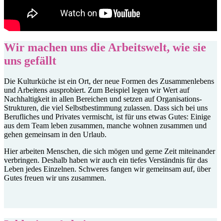
Wir machen uns die Arbeitswelt, wie sie
uns gefällt
Die Kulturküche ist ein Ort, der neue Formen des Zusammenlebens
und Arbeitens ausprobiert. Zum Beispiel legen wir Wert auf
Nachhaltigkeit in allen Bereichen und setzen auf Organisations-
Strukturen, die viel Selbstbestimmung zulassen. Dass sich bei uns
Berufliches und Privates vermischt, ist für uns etwas Gutes: Einige
aus dem Team leben zusammen, manche wohnen zusammen und
gehen gemeinsam in den Urlaub.
Hier arbeiten Menschen, die sich mögen und gerne Zeit miteinander
verbringen. Deshalb haben wir auch ein tiefes Verständnis für das
Leben jedes Einzelnen. Schweres fangen wir gemeinsam auf, über
Gutes freuen wir uns zusammen.