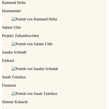
Raimund Hehn
Hausmeister
Sabine Uhle
Projekt: Zukunftswelten
Sandra Schmidt
Einkauf
Sarah Tzitzikos
Finanzen
Simone Kubacki