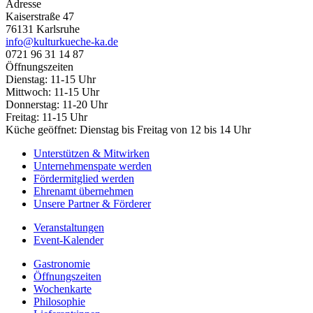
Adresse
Kaiserstraße 47
76131 Karlsruhe
info@kulturkueche-ka.de
0721 96 31 14 87
Öffnungszeiten
Dienstag: 11-15 Uhr
Mittwoch: 11-15 Uhr
Donnerstag: 11-20 Uhr
Freitag: 11-15 Uhr
Küche geöffnet: Dienstag bis Freitag von 12 bis 14 Uhr
Unterstützen & Mitwirken
Unternehmenspate werden
Fördermitglied werden
Ehrenamt übernehmen
Unsere Partner & Förderer
Veranstaltungen
Event-Kalender
Gastronomie
Öffnungszeiten
Wochenkarte
Philosophie