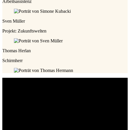
Arbeitsassistenz
Sven Müller
Projekt: Zukunftswelten
Thomas Herlan
Schirmherr