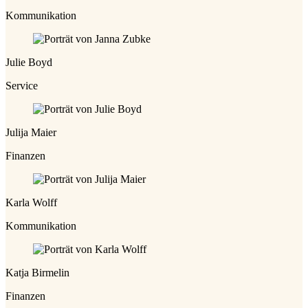
Kommunikation
Julie Boyd
Service
Julija Maier
Finanzen
Karla Wolff
Kommunikation
Katja Birmelin
Finanzen