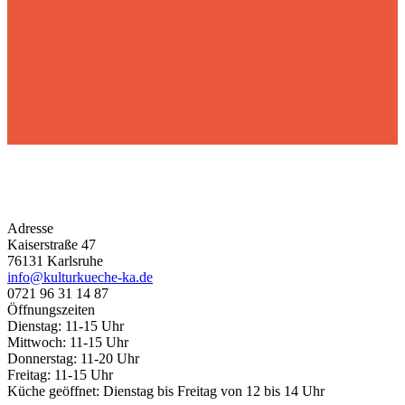
Adresse
Kaiserstraße 47
76131 Karlsruhe
info@kulturkueche-ka.de
0721 96 31 14 87
Öffnungszeiten
Dienstag: 11-15 Uhr
Mittwoch: 11-15 Uhr
Donnerstag: 11-20 Uhr
Freitag: 11-15 Uhr
Küche geöffnet: Dienstag bis Freitag von 12 bis 14 Uhr