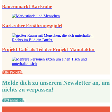
Bauernmarkt Karlsruhe
Karlsruher Ernährungsgipfel
Projekt-Café als Teil der Projekt-Manufaktur
Alle Projekte
Melde dich zu unserem Newsletter an, um
nichts zu verpassen!
Jetzt anmelden