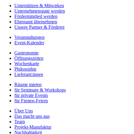
Unterstützen & Mitwirken
Unternehmenspate werden
Fördermitglied werden
Ehrenamt übernehmen
Unsere Partner & Förderer
Veranstaltungen
Event-Kalender
Gastronomie
Öffnungszeiten
Wochenkarte
Philosophie
Lieferant:innen
Räume mieten
für Seminare & Workshops
für private Events
für Firmen-Feiern
Über Uns
Das macht uns aus
Team
Projekt-Manufaktur
Nachhaltigkeit