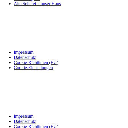
Alte Seilerei – unser Haus
Impressum
Datenschutz
Cookie-Richtlinien (EU)
Cookie-Einstellungen
Impressum
Datenschutz
Cookie-Richtlinien (EU)