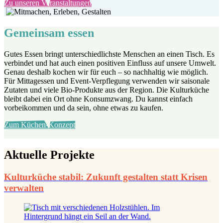
Zu unseren Veranstaltungen
Gemeinsam essen
Gutes Essen bringt unterschiedlichste Menschen an einen Tisch. Es
verbindet und hat auch einen positiven Einfluss auf unsere Umwelt.
Genau deshalb kochen wir für euch – so nachhaltig wie möglich.
Für
Mittagessen und Event-Verpflegung
verwenden wir
saisonale
Zutaten
und viele
Bio-Produkte aus der Region
. Die Kulturküche
bleibt dabei ein Ort ohne Konsumzwang. Du kannst einfach
vorbeikommen und da sein, ohne etwas zu kaufen.
Zum Küchen-Konzept
Aktuelle Projekte
Kulturküche stabil: Zukunft gestalten statt Krisen
verwalten