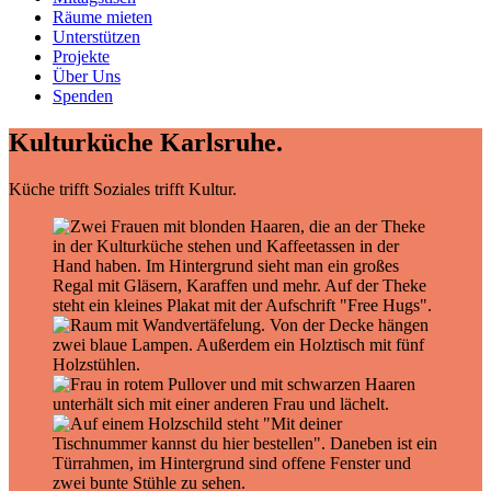
Räume mieten
Unterstützen
Projekte
Über Uns
Spenden
Kulturküche Karlsruhe.
Küche trifft Soziales trifft Kultur.