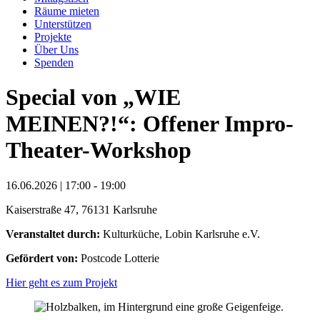
Räume mieten
Unterstützen
Projekte
Über Uns
Spenden
Special von „WIE
MEINEN?!“: Offener Impro-
Theater-Workshop
16.06.2026 | 17:00 - 19:00
Kaiserstraße 47, 76131 Karlsruhe
Veranstaltet durch:
Kulturküche, Lobin Karlsruhe e.V.
Gefördert von:
Postcode Lotterie
Hier geht es zum Projekt