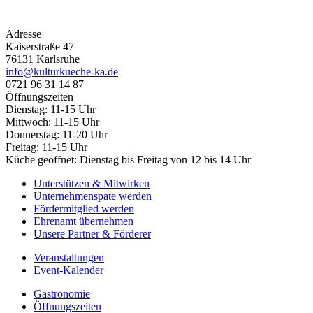
Adresse
Kaiserstraße 47
76131 Karlsruhe
info@kulturkueche-ka.de
0721 96 31 14 87
Öffnungszeiten
Dienstag: 11-15 Uhr
Mittwoch: 11-15 Uhr
Donnerstag: 11-20 Uhr
Freitag: 11-15 Uhr
Küche geöffnet: Dienstag bis Freitag von 12 bis 14 Uhr
Unterstützen & Mitwirken
Unternehmenspate werden
Fördermitglied werden
Ehrenamt übernehmen
Unsere Partner & Förderer
Veranstaltungen
Event-Kalender
Gastronomie
Öffnungszeiten