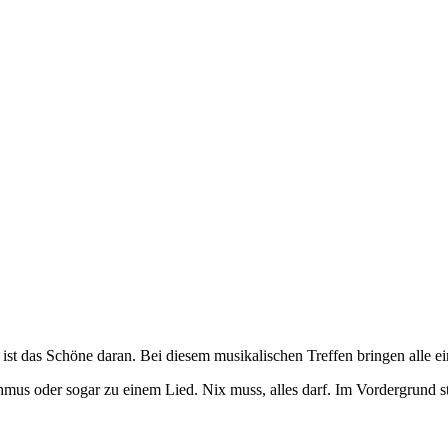
ist das Schöne daran. Bei diesem musikalischen Treffen bringen alle e
us oder sogar zu einem Lied. Nix muss, alles darf. Im Vordergrund s