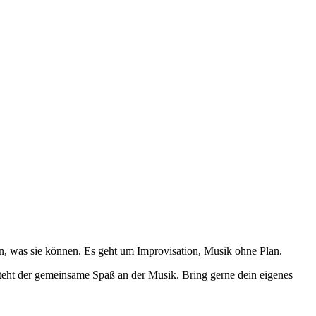
in, was sie können. Es geht um Improvisation, Musik ohne Plan.
teht der gemeinsame Spaß an der Musik. Bring gerne dein eigenes