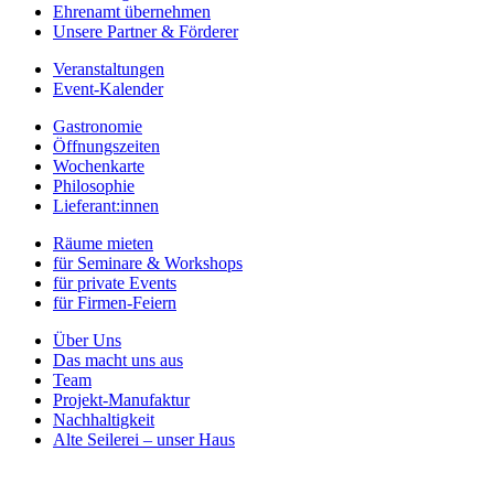
Ehrenamt übernehmen
Unsere Partner & Förderer
Veranstaltungen
Event-Kalender
Gastronomie
Öffnungszeiten
Wochenkarte
Philosophie
Lieferant:innen
Räume mieten
für Seminare & Workshops
für private Events
für Firmen-Feiern
Über Uns
Das macht uns aus
Team
Projekt-Manufaktur
Nachhaltigkeit
Alte Seilerei – unser Haus