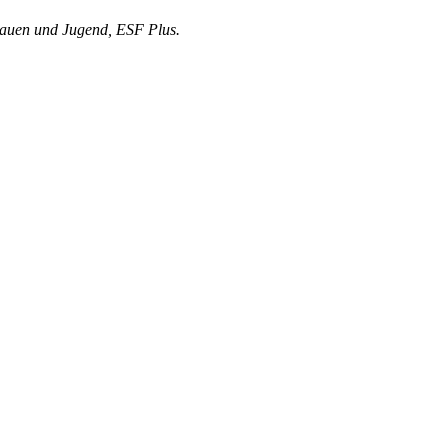
rauen und Jugend, ESF Plus.