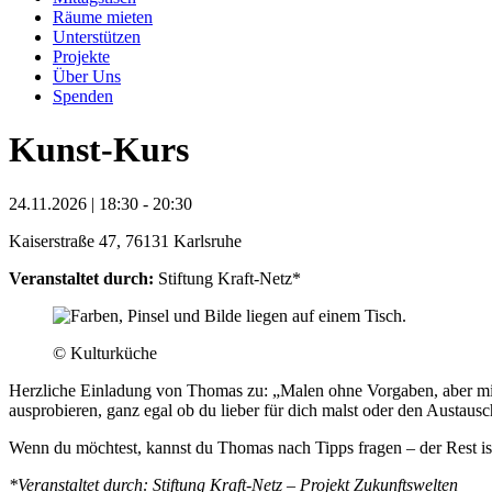
Räume mieten
Unterstützen
Projekte
Über Uns
Spenden
Kunst-Kurs
24.11.2026 | 18:30 - 20:30
Kaiserstraße 47, 76131 Karlsruhe
Veranstaltet durch:
Stiftung Kraft-Netz*
© Kulturküche
Herzliche Einladung von Thomas zu: „Malen ohne Vorgaben, aber mit 
ausprobieren, ganz egal ob du lieber für dich malst oder den Austausc
Wenn du möchtest, kannst du Thomas nach Tipps fragen – der Rest is
*Veranstaltet durch: Stiftung Kraft-Netz – Projekt Zukunftswelten