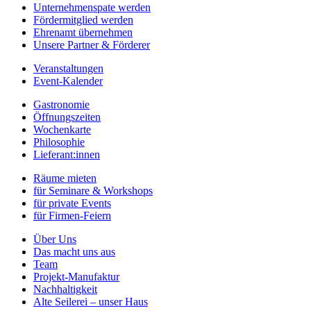
Unternehmenspate werden
Fördermitglied werden
Ehrenamt übernehmen
Unsere Partner & Förderer
Veranstaltungen
Event-Kalender
Gastronomie
Öffnungszeiten
Wochenkarte
Philosophie
Lieferant:innen
Räume mieten
für Seminare & Workshops
für private Events
für Firmen-Feiern
Über Uns
Das macht uns aus
Team
Projekt-Manufaktur
Nachhaltigkeit
Alte Seilerei – unser Haus