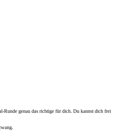
Runde genau das richtige für dich. Du kannst dich frei
mzwang.