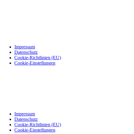
Impressum
Datenschutz
Cookie-Richtlinien (EU)
Cookie-Einstellungen
Impressum
Datenschutz
Cookie-Richtlinien (EU)
Cookie-Einstellungen