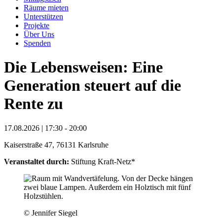
Räume mieten
Unterstützen
Projekte
Über Uns
Spenden
Die Lebensweisen: Eine
Generation steuert auf die
Rente zu
17.08.2026 | 17:30 - 20:00
Kaiserstraße 47, 76131 Karlsruhe
Veranstaltet durch:
Stiftung Kraft-Netz*
© Jennifer Siegel