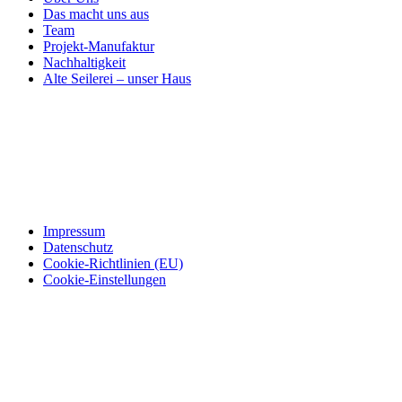
Das macht uns aus
Team
Projekt-Manufaktur
Nachhaltigkeit
Alte Seilerei – unser Haus
Impressum
Datenschutz
Cookie-Richtlinien (EU)
Cookie-Einstellungen