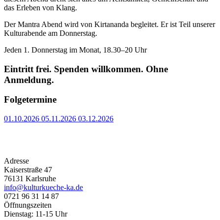
das Erleben von Klang.
Der Mantra Abend wird von Kirtananda begleitet. Er ist Teil unserer
Kulturabende am Donnerstag.
Jeden 1. Donnerstag im Monat, 18.30–20 Uhr
Eintritt frei. Spenden willkommen. Ohne
Anmeldung.
Folgetermine
01.10.2026
05.11.2026
03.12.2026
Adresse
Kaiserstraße 47
76131 Karlsruhe
info@kulturkueche-ka.de
0721 96 31 14 87
Öffnungszeiten
Dienstag: 11-15 Uhr