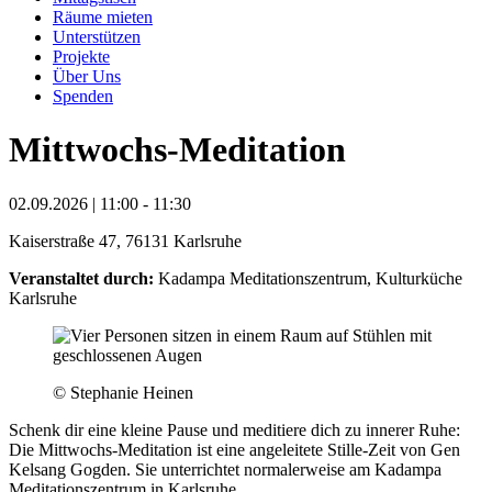
Räume mieten
Unterstützen
Projekte
Über Uns
Spenden
Mittwochs-Meditation
02.09.2026 | 11:00 - 11:30
Kaiserstraße 47, 76131 Karlsruhe
Veranstaltet durch:
Kadampa Meditationszentrum, Kulturküche
Karlsruhe
© Stephanie Heinen
Schenk dir eine kleine Pause und meditiere dich zu innerer Ruhe:
Die Mittwochs-Meditation ist eine angeleitete Stille-Zeit von Gen
Kelsang Gogden. Sie unterrichtet normalerweise am Kadampa
Meditationszentrum in Karlsruhe.