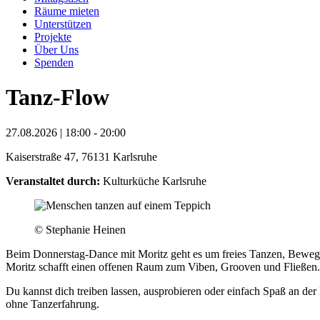
Räume mieten
Unterstützen
Projekte
Über Uns
Spenden
Tanz-Flow
27.08.2026 | 18:00 - 20:00
Kaiserstraße 47, 76131 Karlsruhe
Veranstaltet durch:
Kulturküche Karlsruhe
© Stephanie Heinen
Beim Donnerstag-Dance mit Moritz geht es um freies Tanzen, Bewegung 
Moritz schafft einen offenen Raum zum Viben, Grooven und Fließen.
Du kannst dich treiben lassen, ausprobieren oder einfach Spaß an d
ohne Tanzerfahrung.