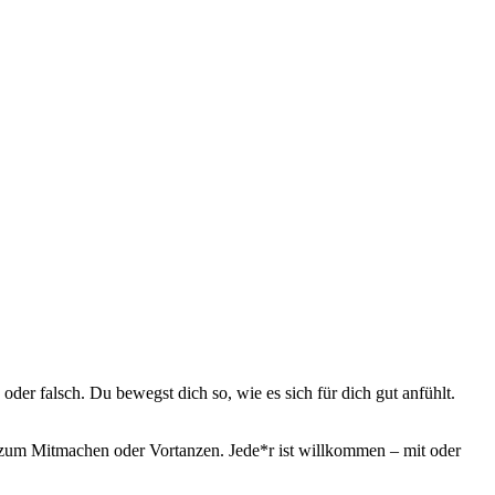
er falsch. Du bewegst dich so, wie es sich für dich gut anfühlt.
 zum Mitmachen oder Vortanzen. Jede*r ist willkommen – mit oder