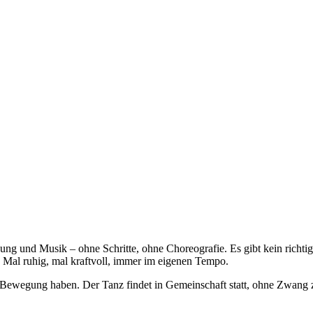
und Musik – ohne Schritte, ohne Choreografie. Es gibt kein richtig od
 Mal ruhig, mal kraftvoll, immer im eigenen Tempo.
er Bewegung haben. Der Tanz findet in Gemeinschaft statt, ohne Zwang