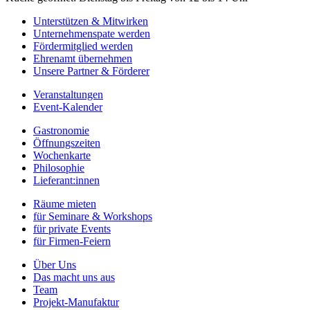
Unterstützen & Mitwirken
Unternehmenspate werden
Fördermitglied werden
Ehrenamt übernehmen
Unsere Partner & Förderer
Veranstaltungen
Event-Kalender
Gastronomie
Öffnungszeiten
Wochenkarte
Philosophie
Lieferant:innen
Räume mieten
für Seminare & Workshops
für private Events
für Firmen-Feiern
Über Uns
Das macht uns aus
Team
Projekt-Manufaktur