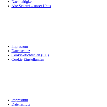
Nachhaltigkeit
Alte Seilerei – unser Haus
Impressum
Datenschutz
Cookie-Richtlinien (EU)
Cookie-Einstellungen
Impressum
Datenschutz