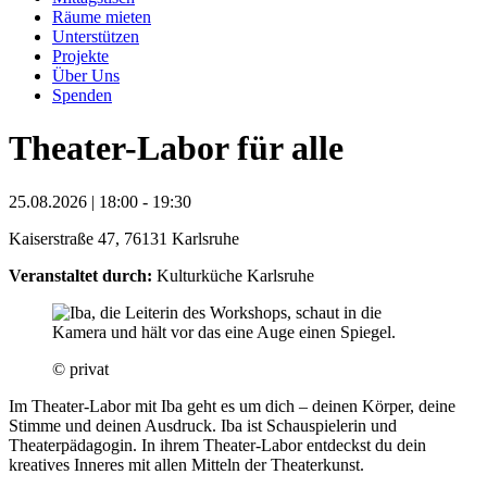
Räume mieten
Unterstützen
Projekte
Über Uns
Spenden
Theater-Labor für alle
25.08.2026 | 18:00 - 19:30
Kaiserstraße 47, 76131 Karlsruhe
Veranstaltet durch:
Kulturküche Karlsruhe
© privat
Im Theater-Labor mit Iba geht es um dich – deinen Körper, deine
Stimme und deinen Ausdruck. Iba ist Schauspielerin und
Theaterpädagogin. In ihrem Theater-Labor entdeckst du dein
kreatives Inneres mit allen Mitteln der Theaterkunst.