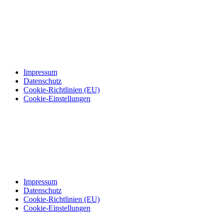
Impressum
Datenschutz
Cookie-Richtlinien (EU)
Cookie-Einstellungen
Impressum
Datenschutz
Cookie-Richtlinien (EU)
Cookie-Einstellungen