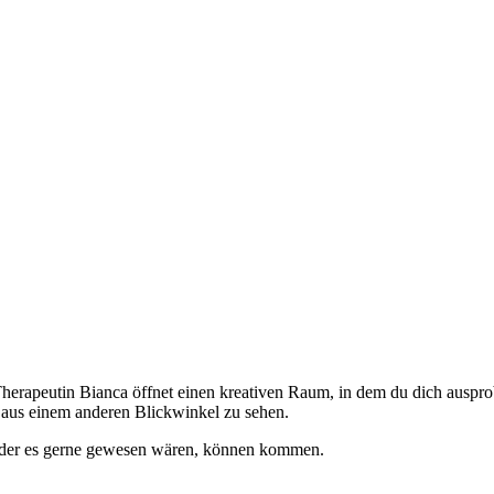
herapeutin Bianca öffnet einen kreativen Raum, in dem du dich auspr
 aus einem anderen Blickwinkel zu sehen.
 oder es gerne gewesen wären, können kommen.