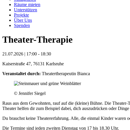
Räume mieten
Unterstützen
Projekte
Über Uns
Spenden
Theater-Therapie
21.07.2026 | 17:00 - 18:30
Kaiserstraße 47, 76131 Karlsruhe
Veranstaltet durch:
Theatertherapeutin Bianca
© Jennifer Siegel
Raus aus dem Gewohnten, rauf auf die (kleine) Bühne. Die Theater-T
Theater helfen dir zum Beispiel dabei, dich auszudrücken oder Dinge
Du brauchst keine Theatererfahrung. Alle, die einmal Kinder waren
Die Termine sind jeden zweiten Dienstag von 17 bis 18.30 Uhr.