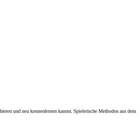
obieren und neu kennenlernen kannst. Spielerische Methoden aus dem