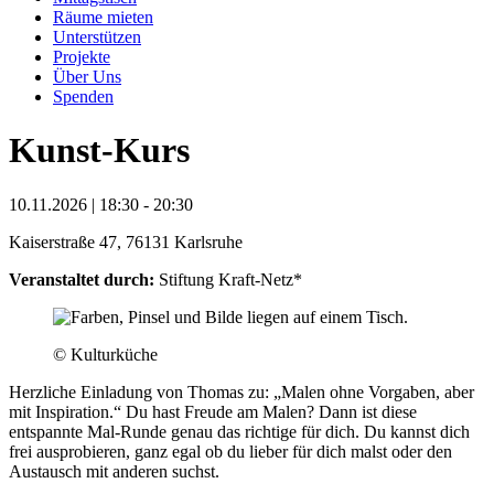
Räume mieten
Unterstützen
Projekte
Über Uns
Spenden
Kunst-Kurs
10.11.2026 | 18:30 - 20:30
Kaiserstraße 47, 76131 Karlsruhe
Veranstaltet durch:
Stiftung Kraft-Netz*
© Kulturküche
Herzliche Einladung von Thomas zu: „Malen ohne Vorgaben, aber
mit Inspiration.“ Du hast Freude am Malen? Dann ist diese
entspannte Mal-Runde genau das richtige für dich. Du kannst dich
frei ausprobieren, ganz egal ob du lieber für dich malst oder den
Austausch mit anderen suchst.