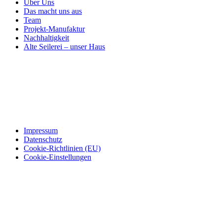
Über Uns
Das macht uns aus
Team
Projekt-Manufaktur
Nachhaltigkeit
Alte Seilerei – unser Haus
Impressum
Datenschutz
Cookie-Richtlinien (EU)
Cookie-Einstellungen