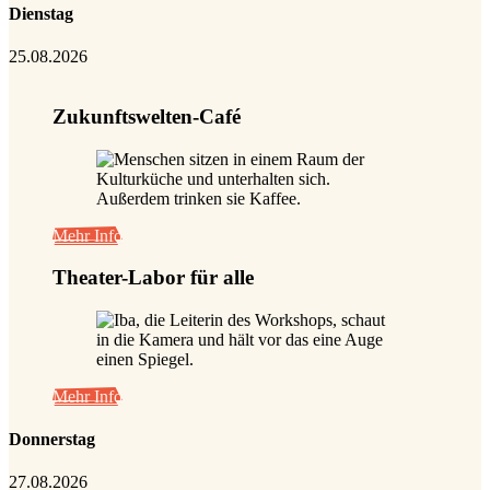
Dienstag
25.08.2026
Zukunftswelten-Café
Mehr Info
Theater-Labor für alle
Mehr Info
Donnerstag
27.08.2026