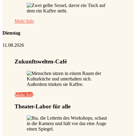
Mehr Info
Dienstag
11.08.2026
Zukunftswelten-Café
Mehr Info
Theater-Labor für alle