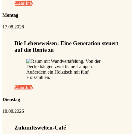
Mehr Info
Montag
17.08.2026
Die Lebensweisen: Eine Generation steuert
auf die Rente zu
Mehr Info
Dienstag
18.08.2026
Zukunftswelten-Café