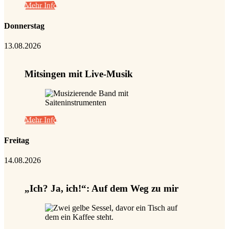
Mehr Info
Donnerstag
13.08.2026
Mitsingen mit Live-Musik
Mehr Info
Freitag
14.08.2026
„Ich? Ja, ich!“: Auf dem Weg zu mir