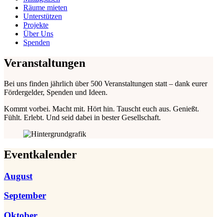
Räume mieten
Unterstützen
Projekte
Über Uns
Spenden
Veranstaltungen
Bei uns finden jährlich über 500 Veranstaltungen statt – dank eurer
Fördergelder, Spenden und Ideen.
Kommt vorbei. Macht mit. Hört hin. Tauscht euch aus. Genießt.
Fühlt. Erlebt. Und seid dabei in bester Gesellschaft.
Eventkalender
August
September
Oktober