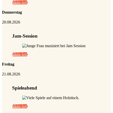
Mehr Info
Donnerstag
20.08.2026
Jam-Session
Mehr Info
Freitag
21.08.2026
Spieleabend
Mehr Info