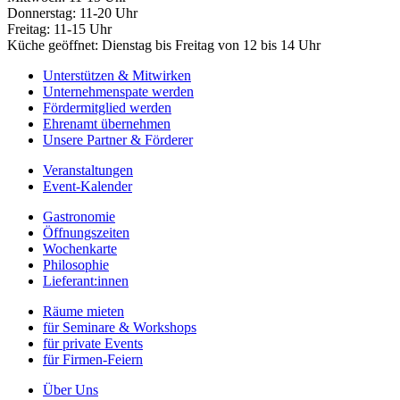
Donnerstag: 11-20 Uhr
Freitag: 11-15 Uhr
Küche geöffnet: Dienstag bis Freitag von 12 bis 14 Uhr
Unterstützen & Mitwirken
Unternehmenspate werden
Fördermitglied werden
Ehrenamt übernehmen
Unsere Partner & Förderer
Veranstaltungen
Event-Kalender
Gastronomie
Öffnungszeiten
Wochenkarte
Philosophie
Lieferant:innen
Räume mieten
für Seminare & Workshops
für private Events
für Firmen-Feiern
Über Uns