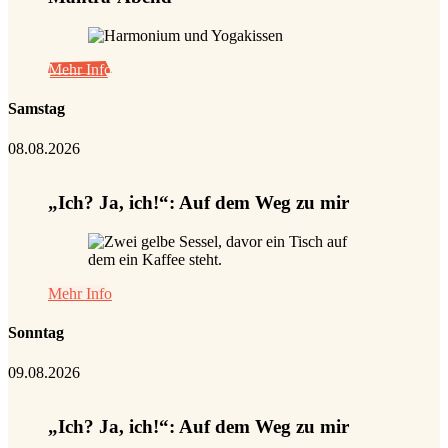
Mehr Info
Samstag
08.08.2026
„Ich? Ja, ich!“: Auf dem Weg zu mir
Mehr Info
Sonntag
09.08.2026
„Ich? Ja, ich!“: Auf dem Weg zu mir